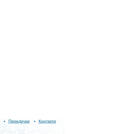
Передруки
Контакти