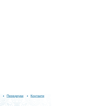
Передруки
Контакти