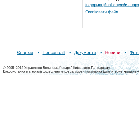
інформаційної служби єпарх
Скопіювати файл
Єпархія
Персоналії
Документи
Новини
Фот
© 2005–2012 Управління Волинської єпархії Київського Патріархату
Використання матеріалів дозволено лише за умови посилання (для інтернет-видань 