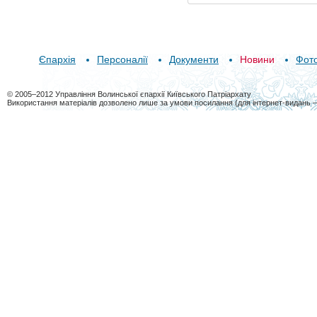
Єпархія
Персоналії
Документи
Новини
Фот
© 2005–2012 Управління Волинської єпархії Київського Патріархату
Використання матеріалів дозволено лише за умови посилання (для інтернет-видань 