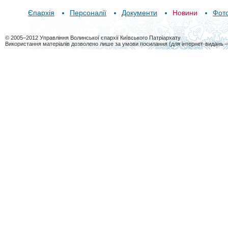
Єпархія
Персоналії
Документи
Новини
Фот
© 2005–2012 Управління Волинської єпархії Київського Патріархату
Використання матеріалів дозволено лише за умови посилання (для інтернет-видань 