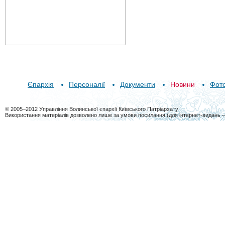
Єпархія
Персоналії
Документи
Новини
Фот
© 2005–2012 Управління Волинської єпархії Київського Патріархату
Використання матеріалів дозволено лише за умови посилання (для інтернет-видань 