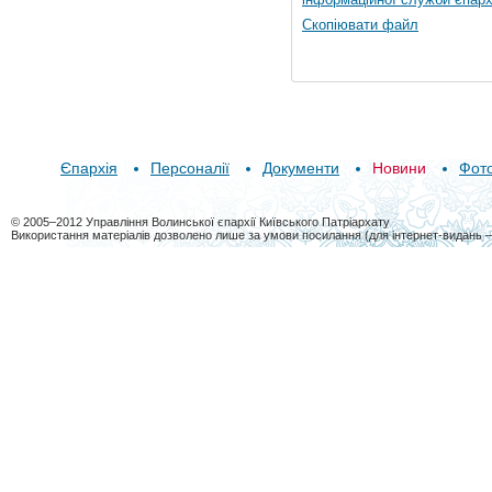
Скопіювати файл
Єпархія
Персоналії
Документи
Новини
Фот
© 2005–2012 Управління Волинської єпархії Київського Патріархату
Використання матеріалів дозволено лише за умови посилання (для інтернет-видань 