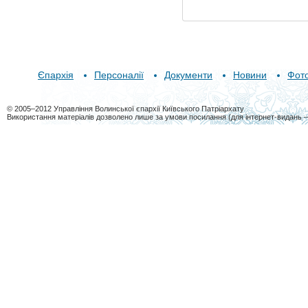
Єпархія
Персоналії
Документи
Новини
Фот
© 2005–2012 Управління Волинської єпархії Київського Патріархату
Використання матеріалів дозволено лише за умови посилання (для інтернет-видань 