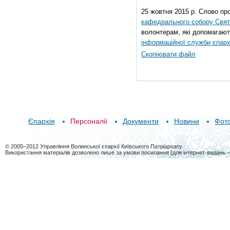
25 жовтня 2015 р. Слово пр
кафедрального собору Свято
волонтерам, які допомагают
інформаційної служби єпарх
Скопіювати файл
Єпархія
Персоналії
Документи
Новини
Фот
© 2005–2012 Управління Волинської єпархії Київського Патріархату
Використання матеріалів дозволено лише за умови посилання (для інтернет-видань 