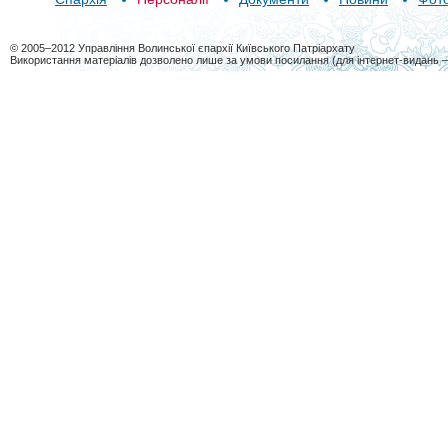
© 2005–2012 Управління Волинської єпархії Київського Патріархату
Використання матеріалів дозволено лише за умови посилання (для інтернет-видань 