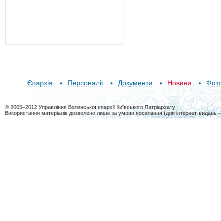
Єпархія
Персоналії
Документи
Новини
Фот
© 2005–2012 Управління Волинської єпархії Київського Патріархату
Використання матеріалів дозволено лише за умови посилання (для інтернет-видань 