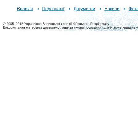
Єпархія
Персоналії
Документи
Новини
Фот
© 2005–2012 Управління Волинської єпархії Київського Патріархату
Використання матеріалів дозволено лише за умови посилання (для інтернет-видань 