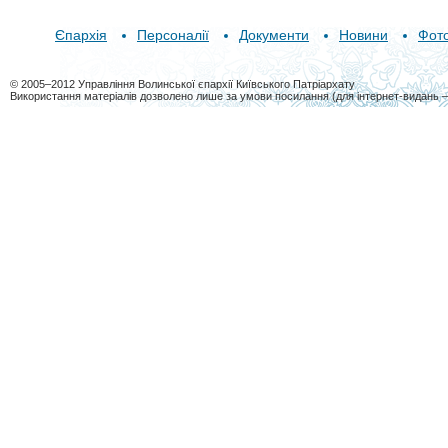
Єпархія
Персоналії
Документи
Новини
Фот
© 2005–2012 Управління Волинської єпархії Київського Патріархату
Використання матеріалів дозволено лише за умови посилання (для інтернет-видань 