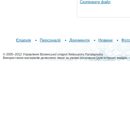
Скопіювати файл
Єпархія
Персоналії
Документи
Новини
Фот
© 2005–2012 Управління Волинської єпархії Київського Патріархату
Використання матеріалів дозволено лише за умови посилання (для інтернет-видань 