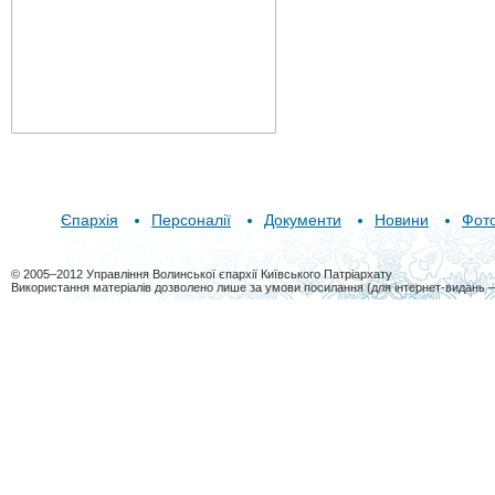
Єпархія
Персоналії
Документи
Новини
Фот
© 2005–2012 Управління Волинської єпархії Київського Патріархату
Використання матеріалів дозволено лише за умови посилання (для інтернет-видань 