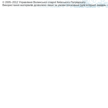
© 2005–2012 Управління Волинської єпархії Київського Патріархату
Використання матеріалів дозволено лише за умови посилання (для інтернет-видань 