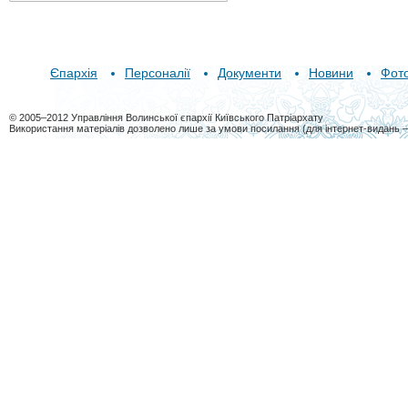
Єпархія
Персоналії
Документи
Новини
Фот
© 2005–2012 Управління Волинської єпархії Київського Патріархату
Використання матеріалів дозволено лише за умови посилання (для інтернет-видань 