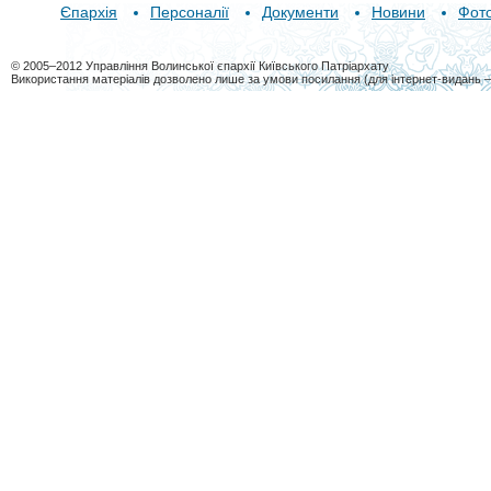
Єпархія
Персоналії
Документи
Новини
Фот
© 2005–2012 Управління Волинської єпархії Київського Патріархату
Використання матеріалів дозволено лише за умови посилання (для інтернет-видань 