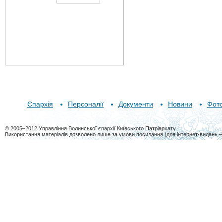
Єпархія
Персоналії
Документи
Новини
Фот
© 2005–2012 Управління Волинської єпархії Київського Патріархату
Використання матеріалів дозволено лише за умови посилання (для інтернет-видань 